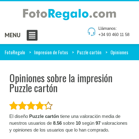
Llámanos:
MENU
+34 93 460 11 58
FotoRegalo
Impresion de Fotos
Puzzle cartón
Opiniones
Opiniones sobre la impresión
Puzzle cartón
El diseño
Puzzle cartón
tiene una valoración media de
nuestros usuarios de
8.56
sobre
10
según
97
valoraciones
y opiniones de los usuarios que lo han comprado.