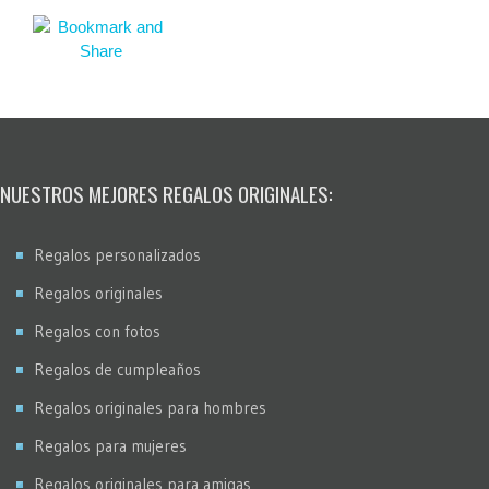
NUESTROS MEJORES REGALOS ORIGINALES:
Regalos personalizados
Regalos originales
Regalos con fotos
Regalos de cumpleaños
Regalos originales para hombres
Regalos para mujeres
Regalos originales para amigas