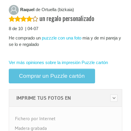
Raquel
de Ortuella (bizkaia)
un regalo personalizado
8 de 10 | 04-07
He comprado un
puzzzle con una foto
mia y de mi pareja y
se lo e regalado
Ver más opiniones sobre la impresión Puzzle cartón
Comprar un Puzzle cartón
IMPRIME TUS FOTOS EN
Fichero por Internet
Madera grabada