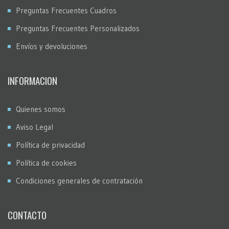
Preguntas Frecuentes Cuadros
Preguntas Frecuentes Personalizados
Envíos y devoluciones
INFORMACION
Quienes somos
Aviso Legal
Política de privacidad
Política de cookies
Condiciones generales de contratación
CONTACTO