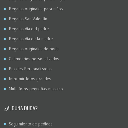
Regalos originales para niños
Regalos San Valentín
Regalos día del padre
Regalos día de la madre
Regalos originales de boda
Calendarios personalizados
Puzzles Personalizados
Imprimir fotos grandes
Multi fotos pequeñas mosaico
¿ALGUNA DUDA?
Seguimiento de pedidos