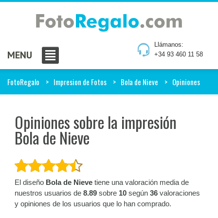
Llámanos:
MENU
+34 93 460 11 58
FotoRegalo
Impresion de Fotos
Bola de Nieve
Opiniones
Opiniones sobre la impresión
Bola de Nieve
El diseño
Bola de Nieve
tiene una valoración media de
nuestros usuarios de
8.89
sobre
10
según
36
valoraciones
y opiniones de los usuarios que lo han comprado.