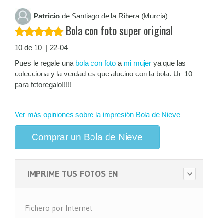
Patricio
de Santiago de la Ribera (Murcia)
Bola con foto super original
10 de 10 | 22-04
Pues le regale una
bola con foto
a
mi mujer
ya que las
colecciona y la verdad es que alucino con la bola. Un 10
para fotoregalo!!!!!
Ver más opiniones sobre la impresión Bola de Nieve
Comprar un Bola de Nieve
IMPRIME TUS FOTOS EN
Fichero por Internet