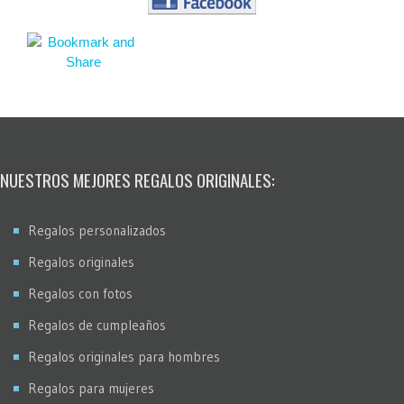
NUESTROS MEJORES REGALOS ORIGINALES:
Regalos personalizados
Regalos originales
Regalos con fotos
Regalos de cumpleaños
Regalos originales para hombres
Regalos para mujeres