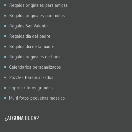
Regalos originales para amigas
Regalos originales para niños
Regalos San Valentín
Regalos día del padre
Regalos día de la madre
Regalos originales de boda
Calendarios personalizados
Puzzles Personalizados
Imprimir fotos grandes
Multi fotos pequeñas mosaico
¿ALGUNA DUDA?