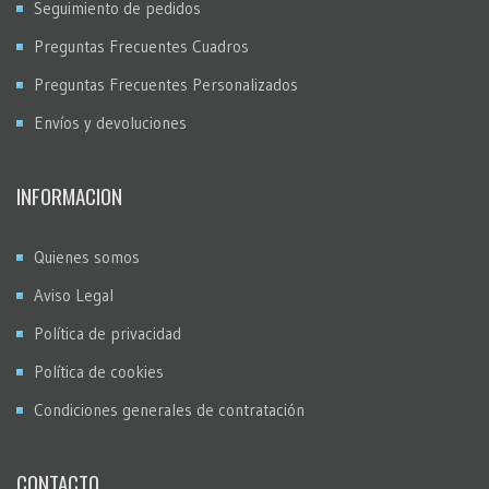
Seguimiento de pedidos
Preguntas Frecuentes Cuadros
Preguntas Frecuentes Personalizados
Envíos y devoluciones
INFORMACION
Quienes somos
Aviso Legal
Política de privacidad
Política de cookies
Condiciones generales de contratación
CONTACTO