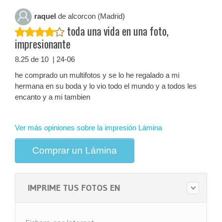
raquel
de alcorcon (Madrid)
toda una vida en una foto,
impresionante
8.25 de 10 | 24-06
he comprado un multifotos y se lo he regalado a mi
hermana en su boda y lo vio todo el mundo y a todos les
encanto y a mi tambien
Ver más opiniones sobre la impresión Lámina
Comprar un Lámina
IMPRIME TUS FOTOS EN