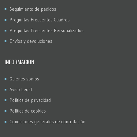
Seguimiento de pedidos
Preguntas Frecuentes Cuadros
Preguntas Frecuentes Personalizados
Envíos y devoluciones
INFORMACION
Quienes somos
Aviso Legal
Política de privacidad
Política de cookies
Condiciones generales de contratación