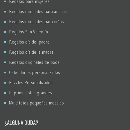
Regalos para mujeres
Regalos originales para amigas
Regalos originales para niños
Regalos San Valentín
Regalos día del padre
Regalos día de la madre
Regalos originales de boda
Calendarios personalizados
Puzzles Personalizados
Imprimir fotos grandes
Multi fotos pequeñas mosaico
¿ALGUNA DUDA?