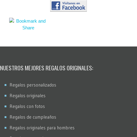
NUESTROS MEJORES REGALOS ORIGINALES:
Regalos personalizados
Regalos originales
Regalos con fotos
Regalos de cumpleaños
Regalos originales para hombres