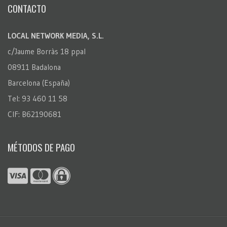
CONTACTO
LOCAL NETWORK MEDIA, S.L.
c/Jaume Borràs 18 ppal
08911 Badalona
Barcelona (España)
Tel: 93 460 11 58
CIF: B62190681
MÉTODOS DE PAGO