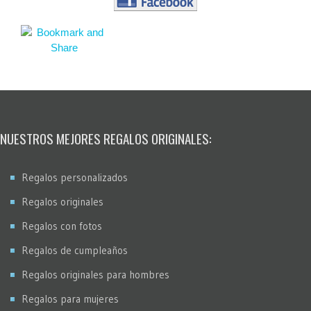
NUESTROS MEJORES REGALOS ORIGINALES:
Regalos personalizados
Regalos originales
Regalos con fotos
Regalos de cumpleaños
Regalos originales para hombres
Regalos para mujeres