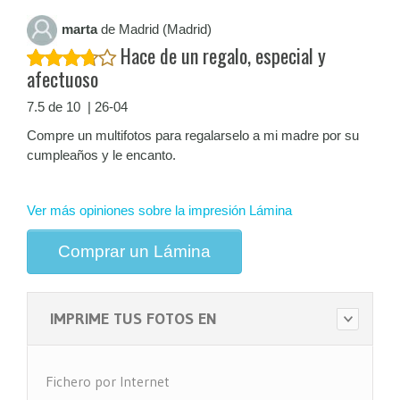
marta
de Madrid (Madrid)
Hace de un regalo, especial y
afectuoso
7.5 de 10 | 26-04
Compre un multifotos para regalarselo a mi madre por su
cumpleaños y le encanto.
Ver más opiniones sobre la impresión Lámina
Comprar un Lámina
IMPRIME TUS FOTOS EN
Fichero por Internet