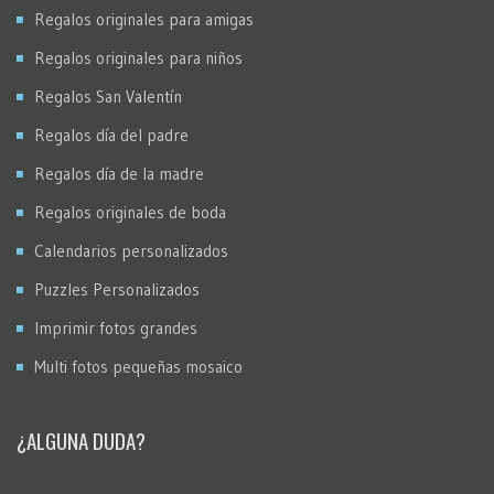
Regalos originales para amigas
Regalos originales para niños
Regalos San Valentín
Regalos día del padre
Regalos día de la madre
Regalos originales de boda
Calendarios personalizados
Puzzles Personalizados
Imprimir fotos grandes
Multi fotos pequeñas mosaico
¿ALGUNA DUDA?