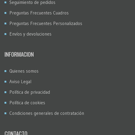
Seguimiento de pedidos
Preguntas Frecuentes Cuadros
Preguntas Frecuentes Personalizados
Envíos y devoluciones
INFORMACION
Quienes somos
Aviso Legal
Política de privacidad
Política de cookies
Condiciones generales de contratación
CONTACTO