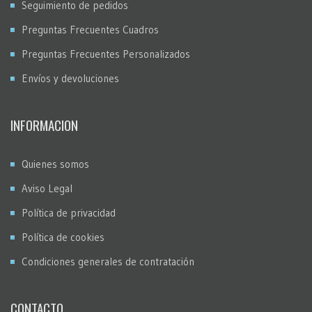
Seguimiento de pedidos
Preguntas Frecuentes Cuadros
Preguntas Frecuentes Personalizados
Envíos y devoluciones
INFORMACION
Quienes somos
Aviso Legal
Política de privacidad
Política de cookies
Condiciones generales de contratación
CONTACTO