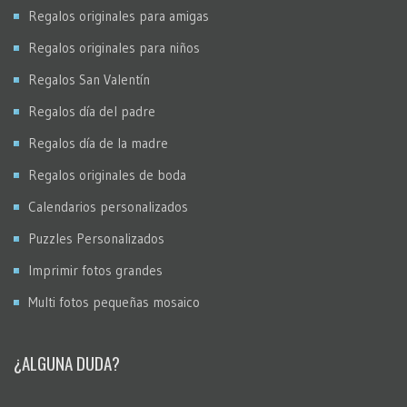
Regalos originales para amigas
Regalos originales para niños
Regalos San Valentín
Regalos día del padre
Regalos día de la madre
Regalos originales de boda
Calendarios personalizados
Puzzles Personalizados
Imprimir fotos grandes
Multi fotos pequeñas mosaico
¿ALGUNA DUDA?