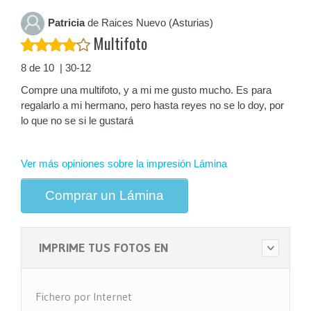
Patricia
de Raices Nuevo (Asturias)
Multifoto
8 de 10 | 30-12
Compre una multifoto, y a mi me gusto mucho. Es para
regalarlo a mi hermano, pero hasta reyes no se lo doy, por
lo que no se si le gustará
Ver más opiniones sobre la impresión Lámina
Comprar un Lámina
IMPRIME TUS FOTOS EN
Fichero por Internet