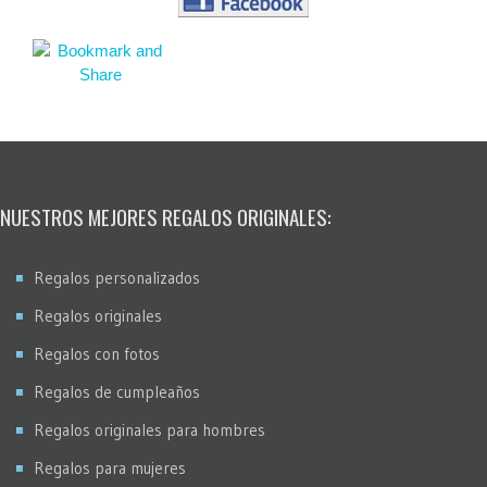
NUESTROS MEJORES REGALOS ORIGINALES:
Regalos personalizados
Regalos originales
Regalos con fotos
Regalos de cumpleaños
Regalos originales para hombres
Regalos para mujeres